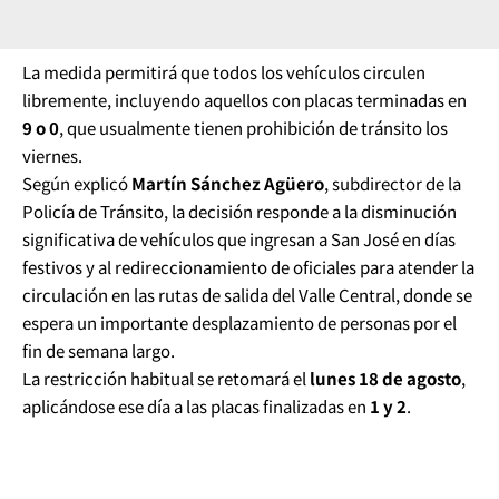
La medida permitirá que todos los vehículos circulen
libremente, incluyendo aquellos con placas terminadas en
9 o 0
, que usualmente tienen prohibición de tránsito los
viernes.
Según explicó
Martín Sánchez Agüero
, subdirector de la
Policía de Tránsito, la decisión responde a la disminución
significativa de vehículos que ingresan a San José en días
festivos y al redireccionamiento de oficiales para atender la
circulación en las rutas de salida del Valle Central, donde se
espera un importante desplazamiento de personas por el
fin de semana largo.
La restricción habitual se retomará el
lunes 18 de agosto
,
aplicándose ese día a las placas finalizadas en
1 y 2
.