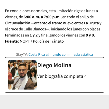
En condiciones normales, esta limitación rige de lunes a
viernes, de
6:00 a.m. a 7:00 p.m.
, en todo el anillo de
Circunvalación —excepto el tramo nuevo entre La Uruca y
el cruce de Calle Blancos—, iniciando los lunes con placas
terminadas en
1 y 2
y finalizando los viernes con
9 y 0
.
Fuente:
MOPT / Policía de Tránsito
StayTV:
Costa Rica al mundo con mirada asiática
Diego Molina
Ver biografía completa