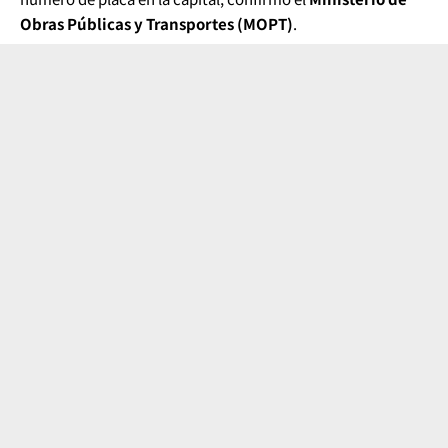
Obras Públicas y Transportes (MOPT)
.