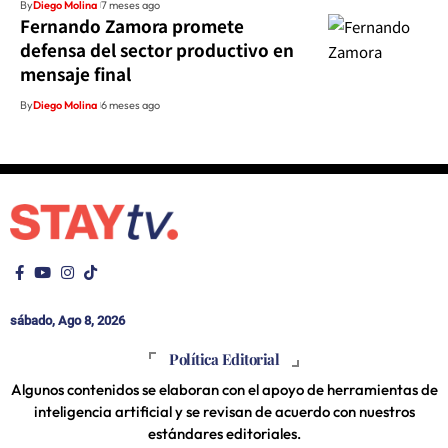
By
Diego Molina
7 meses ago
Fernando Zamora promete
defensa del sector productivo en
mensaje final
By
Diego Molina
6 meses ago
sábado, Ago 8, 2026
Política Editorial
Algunos contenidos se elaboran con el apoyo de herramientas de
inteligencia artificial y se revisan de acuerdo con nuestros
estándares editoriales.