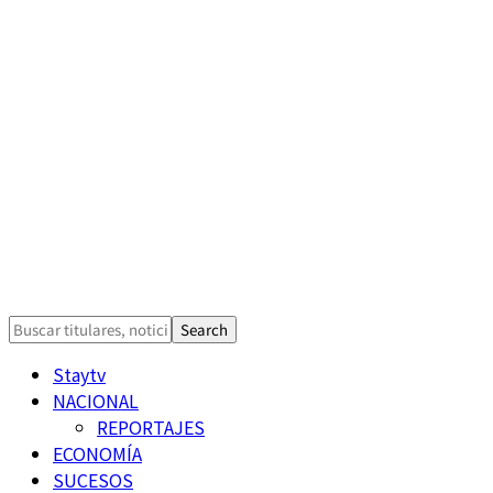
Staytv
NACIONAL
REPORTAJES
ECONOMÍA
SUCESOS