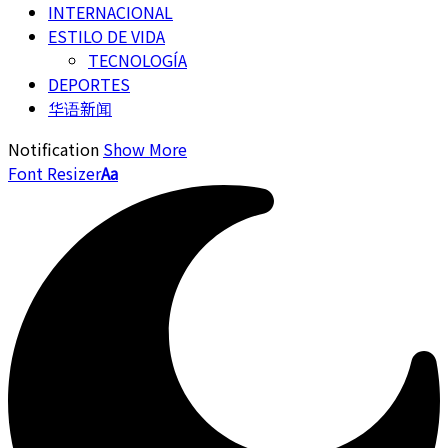
INTERNACIONAL
ESTILO DE VIDA
TECNOLOGÍA
DEPORTES
华语新闻
Notification
Show More
Font Resizer
Aa