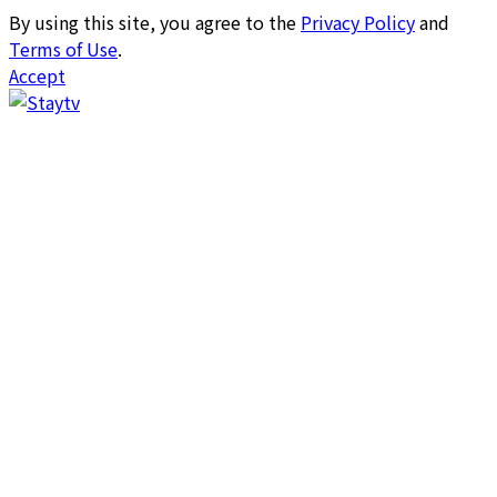
By using this site, you agree to the
Privacy Policy
and
Terms of Use
.
Accept