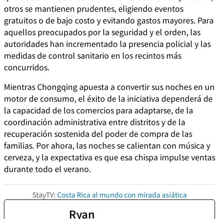
otros se mantienen prudentes, eligiendo eventos
gratuitos o de bajo costo y evitando gastos mayores. Para
aquellos preocupados por la seguridad y el orden, las
autoridades han incrementado la presencia policial y las
medidas de control sanitario en los recintos más
concurridos.
Mientras Chongqing apuesta a convertir sus noches en un
motor de consumo, el éxito de la iniciativa dependerá de
la capacidad de los comercios para adaptarse, de la
coordinación administrativa entre distritos y de la
recuperación sostenida del poder de compra de las
familias. Por ahora, las noches se calientan con música y
cerveza, y la expectativa es que esa chispa impulse ventas
durante todo el verano.
StayTV:
Costa Rica al mundo con mirada asiática
Ryan