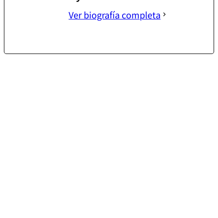
Ver biografía completa