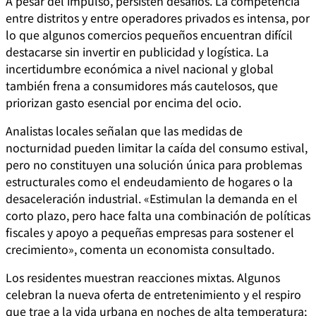
A pesar del impulso, persisten desafíos. La competencia
entre distritos y entre operadores privados es intensa, por
lo que algunos comercios pequeños encuentran difícil
destacarse sin invertir en publicidad y logística. La
incertidumbre económica a nivel nacional y global
también frena a consumidores más cautelosos, que
priorizan gasto esencial por encima del ocio.
Analistas locales señalan que las medidas de
nocturnidad pueden limitar la caída del consumo estival,
pero no constituyen una solución única para problemas
estructurales como el endeudamiento de hogares o la
desaceleración industrial. «Estimulan la demanda en el
corto plazo, pero hace falta una combinación de políticas
fiscales y apoyo a pequeñas empresas para sostener el
crecimiento», comenta un economista consultado.
Los residentes muestran reacciones mixtas. Algunos
celebran la nueva oferta de entretenimiento y el respiro
que trae a la vida urbana en noches de alta temperatura;