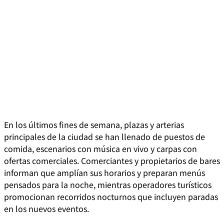
En los últimos fines de semana, plazas y arterias
principales de la ciudad se han llenado de puestos de
comida, escenarios con música en vivo y carpas con
ofertas comerciales. Comerciantes y propietarios de bares
informan que amplían sus horarios y preparan menús
pensados para la noche, mientras operadores turísticos
promocionan recorridos nocturnos que incluyen paradas
en los nuevos eventos.