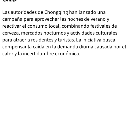
SHARE
Las autoridades de Chongqing han lanzado una
campaña para aprovechar las noches de verano y
reactivar el consumo local, combinando festivales de
cerveza, mercados nocturnos y actividades culturales
para atraer a residentes y turistas. La iniciativa busca
compensar la caída en la demanda diurna causada por el
calor y la incertidumbre económica.