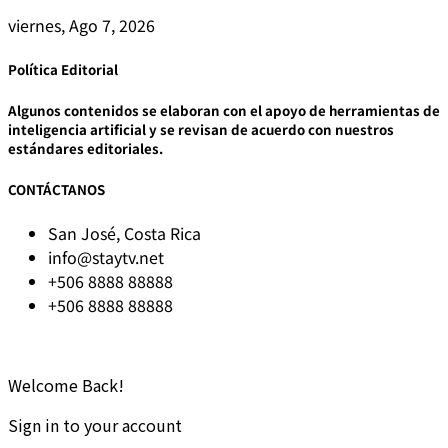
viernes, Ago 7, 2026
Política Editorial
Algunos contenidos se elaboran con el apoyo de herramientas de
inteligencia artificial y se revisan de acuerdo con nuestros
estándares editoriales.
CONTÁCTANOS
San José, Costa Rica
info@staytv.net
+506 8888 88888
+506 8888 88888
© 2025 STAYtv.net
Todos los derechos reservados.
Welcome Back!
Sign in to your account