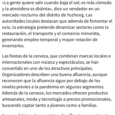
«La gente quiere salir cuando baja el sol; es más cómodo
y la atmósfera es distinta», dice un vendedor en un
mercado nocturno del distrito de Yuzhong. Las
autoridades locales destacan que además de fomentar el
ocio, la estrategia pretende dinamizar sectores como la
restauración, el transporte y el comercio minorista,
generando empleo temporal y mayor rotación de
inventarios.
Las fiestas de la cerveza, que combinan marcas locales e
internacionales con música y espectáculos, se han
convertido en uno de los atractivos principales.
Organizadores describen una buena afluencia, aunque
reconocen que la afluencia sigue por debajo de los
niveles previos a la pandemia en algunos segmentos.
Además de la cerveza, los mercados ofrecen productos
artesanales, moda y tecnología a precios promocionales,
buscando captar tanto a jóvenes como a familias.