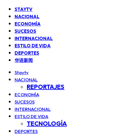
STAYTV
NACIONAL
ECONOMÍA
SUCESOS
INTERNACIONAL
ESTILO DE VIDA
DEPORTES
华语新闻
Staytv
NACIONAL
REPORTAJES
ECONOMÍA
SUCESOS
INTERNACIONAL
ESTILO DE VIDA
TECNOLOGÍA
DEPORTES