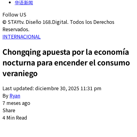
华语新闻
Follow US
© STAYtv. Diseño 168.Digital. Todos los Derechos
Reservados.
INTERNACIONAL
Chongqing apuesta por la economía
nocturna para encender el consumo
veraniego
Last updated: diciembre 30, 2025 11:31 pm
By
Ryan
7 meses ago
Share
4 Min Read