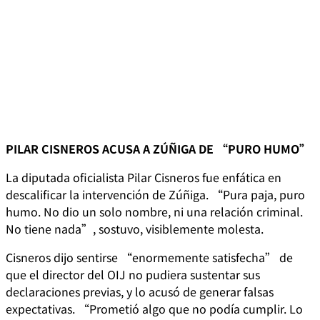
PILAR CISNEROS ACUSA A ZÚÑIGA DE “PURO HUMO”
La diputada oficialista Pilar Cisneros fue enfática en
descalificar la intervención de Zúñiga. “Pura paja, puro
humo. No dio un solo nombre, ni una relación criminal.
No tiene nada”, sostuvo, visiblemente molesta.
Cisneros dijo sentirse “enormemente satisfecha” de
que el director del OIJ no pudiera sustentar sus
declaraciones previas, y lo acusó de generar falsas
expectativas. “Prometió algo que no podía cumplir. Lo