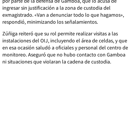
por parte de la defensa de Gamboa, que lo acusa de
ingresar sin justificación a la zona de custodia del
exmagistrado. «Van a denunciar todo lo que hagamos»,
respondió, minimizando los señalamientos.
Zúñiga reiteró que su rol permite realizar visitas a las
instalaciones del OIJ, incluyendo el área de celdas, y que
en esa ocasión saludó a oficiales y personal del centro de
monitoreo. Aseguró que no hubo contacto con Gamboa
ni situaciones que violaran la cadena de custodia.