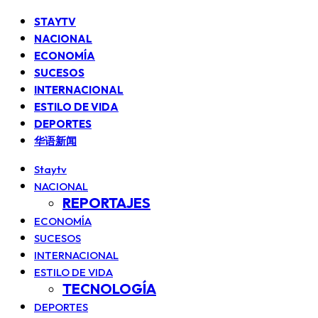
STAYTV
NACIONAL
ECONOMÍA
SUCESOS
INTERNACIONAL
ESTILO DE VIDA
DEPORTES
华语新闻
Staytv
NACIONAL
REPORTAJES
ECONOMÍA
SUCESOS
INTERNACIONAL
ESTILO DE VIDA
TECNOLOGÍA
DEPORTES