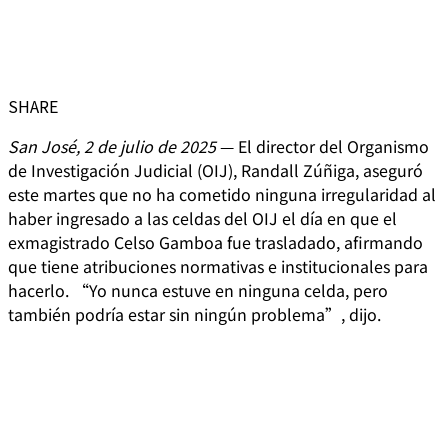
SHARE
San José, 2 de julio de 2025
— El director del Organismo
de Investigación Judicial (OIJ), Randall Zúñiga, aseguró
este martes que no ha cometido ninguna irregularidad al
haber ingresado a las celdas del OIJ el día en que el
exmagistrado Celso Gamboa fue trasladado, afirmando
que tiene atribuciones normativas e institucionales para
hacerlo. “Yo nunca estuve en ninguna celda, pero
también podría estar sin ningún problema”, dijo.