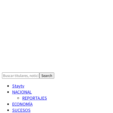
Staytv
NACIONAL
REPORTAJES
ECONOMÍA
SUCESOS