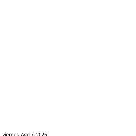
viernes, Ago 7, 2026