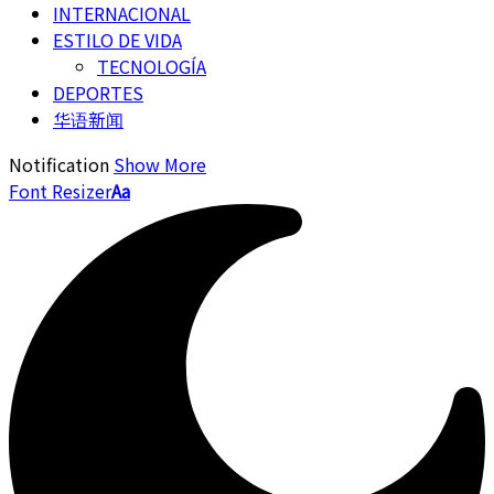
INTERNACIONAL
ESTILO DE VIDA
TECNOLOGÍA
DEPORTES
华语新闻
Notification
Show More
Font Resizer
Aa