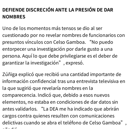
DEFIENDE DISCRECIÓN ANTE LA PRESIÓN DE DAR
NOMBRES
Uno de los momentos más tensos se dio al ser
cuestionado por no revelar nombres de funcionarios con
presuntos vínculos con Celso Gamboa. “No puedo
entorpecer una investigación por darle gusto a una
persona. Aquí lo que debe privilegiarse es el deber de
garantizar la investigación”, expresó.
Zúñiga explicó que recibió una cantidad importante de
información confidencial tras una entrevista televisiva en
la que sugirió que revelaría nombres en la
comparecencia. Indicó que, debido a esos nuevos
elementos, no estaba en condiciones de dar datos sin
antes validarlos. “La DEA me ha indicado que abrirán
cargos contra quienes resulten con comunicaciones
delictivas cuando se abra el teléfono de Celso Gamboa”,