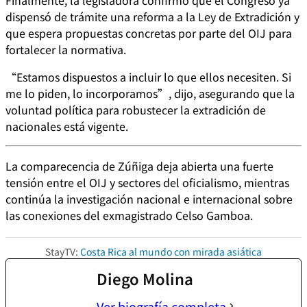
dispensó de trámite una reforma a la Ley de Extradición y
que espera propuestas concretas por parte del OIJ para
fortalecer la normativa.
“Estamos dispuestos a incluir lo que ellos necesiten. Si
me lo piden, lo incorporamos”, dijo, asegurando que la
voluntad política para robustecer la extradición de
nacionales está vigente.
La comparecencia de Zúñiga deja abierta una fuerte
tensión entre el OIJ y sectores del oficialismo, mientras
continúa la investigación nacional e internacional sobre
las conexiones del exmagistrado Celso Gamboa.
StayTV:
Costa Rica al mundo con mirada asiática
Diego Molina
Ver biografía completa