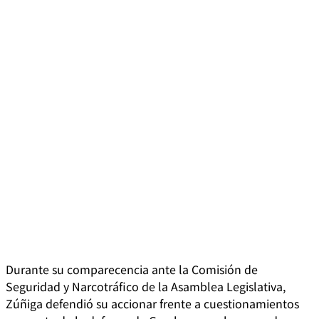
Durante su comparecencia ante la Comisión de
Seguridad y Narcotráfico de la Asamblea Legislativa,
Zúñiga defendió su accionar frente a cuestionamientos