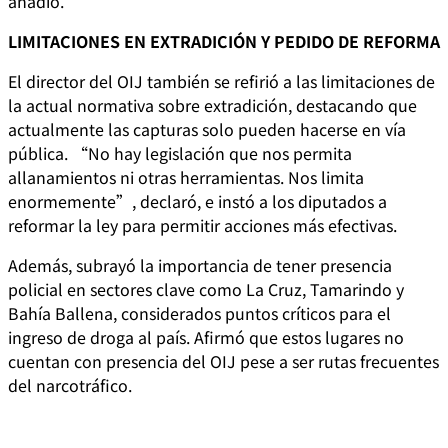
añadió.
LIMITACIONES EN EXTRADICIÓN Y PEDIDO DE REFORMA
El director del OIJ también se refirió a las limitaciones de
la actual normativa sobre extradición, destacando que
actualmente las capturas solo pueden hacerse en vía
pública. “No hay legislación que nos permita
allanamientos ni otras herramientas. Nos limita
enormemente”, declaró, e instó a los diputados a
reformar la ley para permitir acciones más efectivas.
Además, subrayó la importancia de tener presencia
policial en sectores clave como La Cruz, Tamarindo y
Bahía Ballena, considerados puntos críticos para el
ingreso de droga al país. Afirmó que estos lugares no
cuentan con presencia del OIJ pese a ser rutas frecuentes
del narcotráfico.