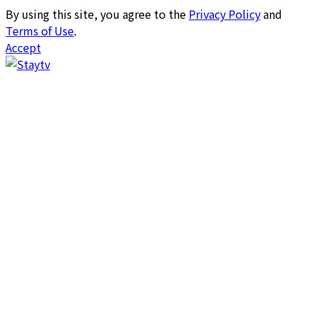
By using this site, you agree to the
Privacy Policy
and
Terms of Use
.
Accept