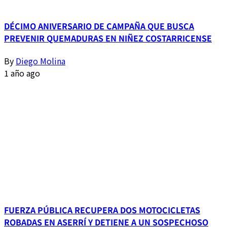
DÉCIMO ANIVERSARIO DE CAMPAÑA QUE BUSCA
PREVENIR QUEMADURAS EN NIÑEZ COSTARRICENSE
By
Diego Molina
1 año ago
FUERZA PÚBLICA RECUPERA DOS MOTOCICLETAS
ROBADAS EN ASERRÍ Y DETIENE A UN SOSPECHOSO