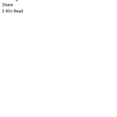
Share
5 Min Read