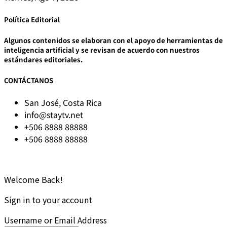
Política Editorial
Algunos contenidos se elaboran con el apoyo de herramientas de
inteligencia artificial y se revisan de acuerdo con nuestros
estándares editoriales.
CONTÁCTANOS
San José, Costa Rica
info@staytv.net
+506 8888 88888
+506 8888 88888
© 2025 STAYtv.net
Todos los derechos reservados.
Welcome Back!
Sign in to your account
Username or Email Address