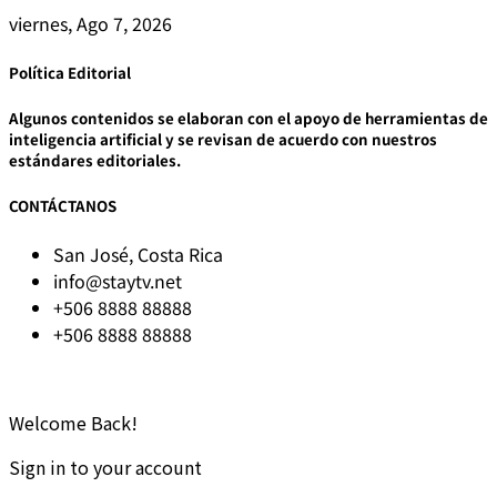
viernes, Ago 7, 2026
Política Editorial
Algunos contenidos se elaboran con el apoyo de herramientas de
inteligencia artificial y se revisan de acuerdo con nuestros
estándares editoriales.
CONTÁCTANOS
San José, Costa Rica
info@staytv.net
+506 8888 88888
+506 8888 88888
© 2025 STAYtv.net
Todos los derechos reservados.
Welcome Back!
Sign in to your account