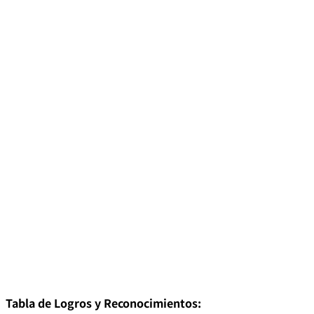
Tabla de Logros y Reconocimientos: