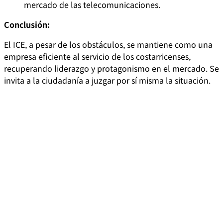
mercado de las telecomunicaciones.
Conclusión:
El ICE, a pesar de los obstáculos, se mantiene como una
empresa eficiente al servicio de los costarricenses,
recuperando liderazgo y protagonismo en el mercado. Se
invita a la ciudadanía a juzgar por sí misma la situación.