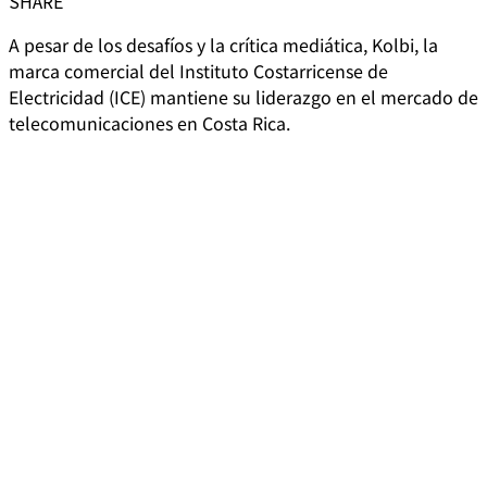
SHARE
A pesar de los desafíos y la crítica mediática, Kolbi, la
marca comercial del Instituto Costarricense de
Electricidad (ICE) mantiene su liderazgo en el mercado de
telecomunicaciones en Costa Rica.