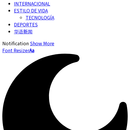
INTERNACIONAL
ESTILO DE VIDA
TECNOLOGÍA
DEPORTES
华语新闻
Notification
Show More
Font Resizer
Aa