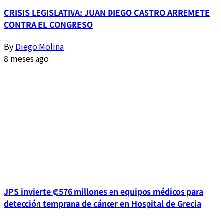
CRISIS LEGISLATIVA: JUAN DIEGO CASTRO ARREMETE
CONTRA EL CONGRESO
By
Diego Molina
8 meses ago
JPS invierte ₡576 millones en equipos médicos para
detección temprana de cáncer en Hospital de Grecia