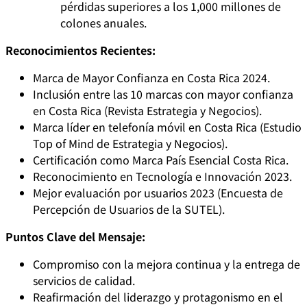
pérdidas superiores a los 1,000 millones de
colones anuales.
Reconocimientos Recientes:
Marca de Mayor Confianza en Costa Rica 2024.
Inclusión entre las 10 marcas con mayor confianza
en Costa Rica (Revista Estrategia y Negocios).
Marca líder en telefonía móvil en Costa Rica (Estudio
Top of Mind de Estrategia y Negocios).
Certificación como Marca País Esencial Costa Rica.
Reconocimiento en Tecnología e Innovación 2023.
Mejor evaluación por usuarios 2023 (Encuesta de
Percepción de Usuarios de la SUTEL).
Puntos Clave del Mensaje:
Compromiso con la mejora continua y la entrega de
servicios de calidad.
Reafirmación del liderazgo y protagonismo en el