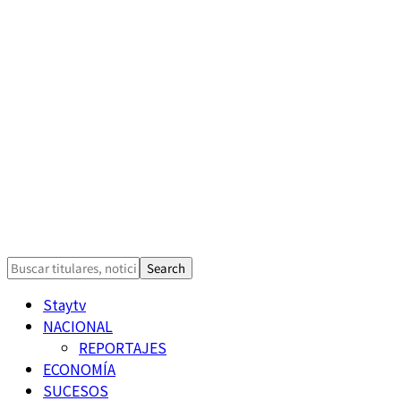
Staytv
NACIONAL
REPORTAJES
ECONOMÍA
SUCESOS