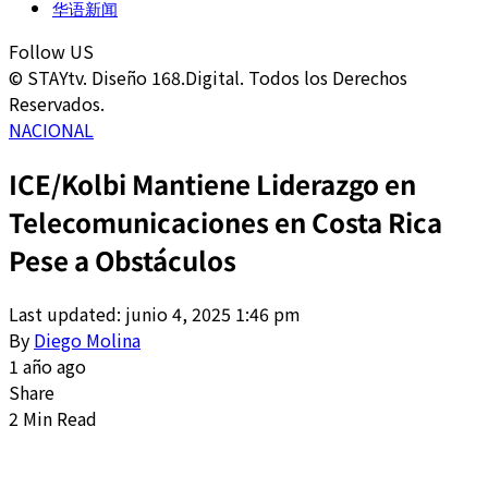
华语新闻
Follow US
© STAYtv. Diseño 168.Digital. Todos los Derechos
Reservados.
NACIONAL
ICE/Kolbi Mantiene Liderazgo en
Telecomunicaciones en Costa Rica
Pese a Obstáculos
Last updated: junio 4, 2025 1:46 pm
By
Diego Molina
1 año ago
Share
2 Min Read