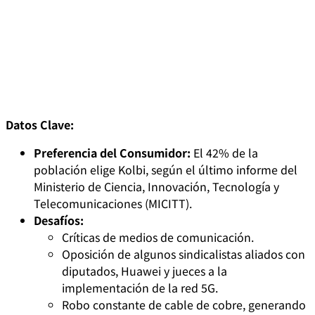
Datos Clave:
Preferencia del Consumidor:
El 42% de la
población elige Kolbi, según el último informe del
Ministerio de Ciencia, Innovación, Tecnología y
Telecomunicaciones (MICITT).
Desafíos:
Críticas de medios de comunicación.
Oposición de algunos sindicalistas aliados con
diputados, Huawei y jueces a la
implementación de la red 5G.
Robo constante de cable de cobre, generando