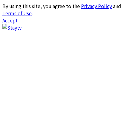
By using this site, you agree to the
Privacy Policy
and
Terms of Use
.
Accept