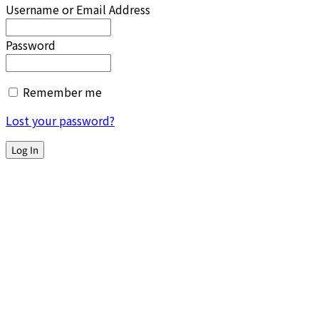
Username or Email Address
Password
Remember me
Lost your password?