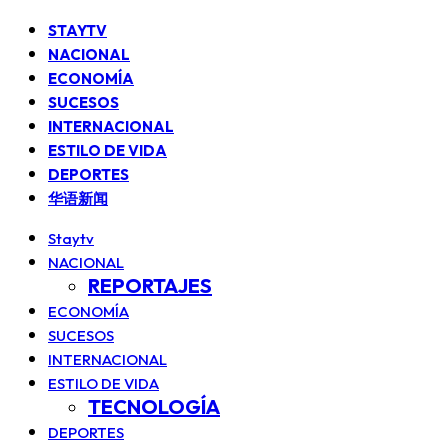
STAYTV
NACIONAL
ECONOMÍA
SUCESOS
INTERNACIONAL
ESTILO DE VIDA
DEPORTES
华语新闻
Staytv
NACIONAL
REPORTAJES
ECONOMÍA
SUCESOS
INTERNACIONAL
ESTILO DE VIDA
TECNOLOGÍA
DEPORTES