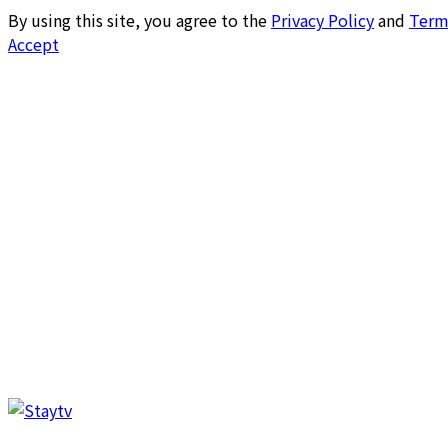
By using this site, you agree to the
Privacy Policy
and
Term
Accept