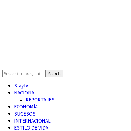
Staytv
NACIONAL
REPORTAJES
ECONOMÍA
SUCESOS
INTERNACIONAL
ESTILO DE VIDA