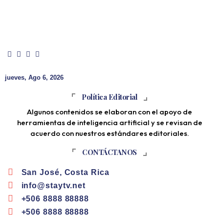
jueves, Ago 6, 2026
Política Editorial
Algunos contenidos se elaboran con el apoyo de
herramientas de inteligencia artificial y se revisan de
acuerdo con nuestros estándares editoriales.
CONTÁCTANOS
San José, Costa Rica
info@staytv.net
+506 8888 88888
+506 8888 88888