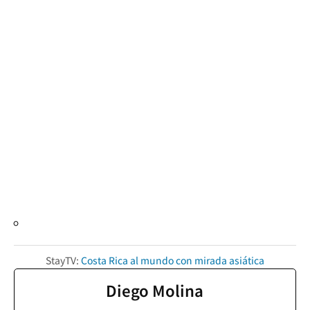
StayTV:
Costa Rica al mundo con mirada asiática
Diego Molina