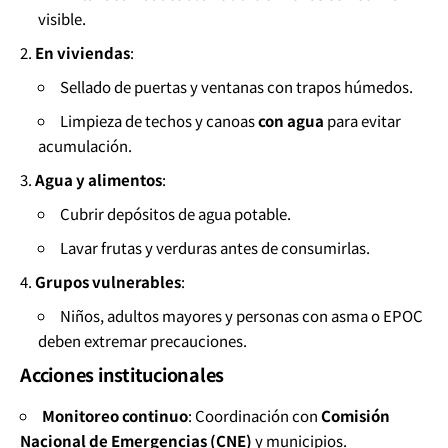
visible.
En viviendas
:
Sellado de puertas y ventanas con trapos húmedos.
Limpieza de techos y canoas
con agua
para evitar
acumulación.
Agua y alimentos
:
Cubrir depósitos de agua potable.
Lavar frutas y verduras antes de consumirlas.
Grupos vulnerables
:
Niños, adultos mayores y personas con asma o EPOC
deben extremar precauciones.
Acciones institucionales
Monitoreo continuo
: Coordinación con
Comisión
Nacional de Emergencias (CNE)
y municipios.