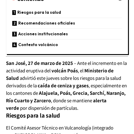
Riesgos para la salud
Recomendaciones oficiales
Acciones institucionales
Contexto volcánico
San José, 27 de marzo de 2025
– Ante el incremento en la
actividad eruptiva del
volcán Poás
, el
Ministerio de
Salud
advirtió este jueves sobre los riesgos para la salud
derivados de la
caída de ceniza y gases
, especialmente en
los cantones de
Alajuela, Poás, Grecia, Sarchí, Naranjo,
Río Cuarto y Zarcero
, donde se mantiene
alerta
verde
por dispersión de partículas.
Riesgos para la salud
El Comité Asesor Técnico en Vulcanología (integrado