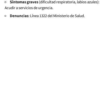
Síntomas graves
(dificultad respiratoria, labios azules):
Acudir a servicios de urgencia.
Denuncias
: Línea 1322 del Ministerio de Salud.