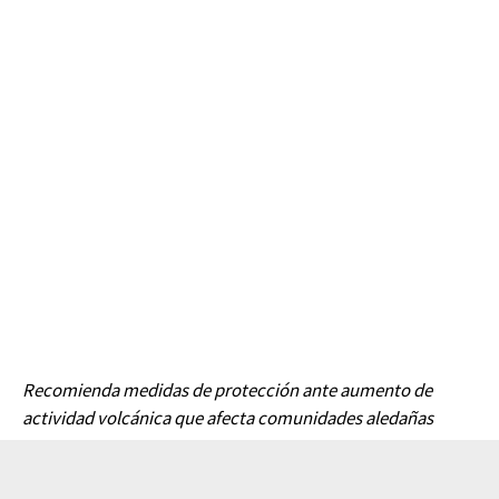
Recomienda medidas de protección ante aumento de
actividad volcánica que afecta comunidades aledañas