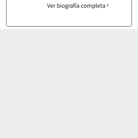
Ver biografía completa