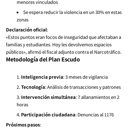
menores vinculados
Se espera reducir la violencia en un 30% en estas
zonas
Declaración oficial
:
«Estos puntos eran focos de inseguridad que afectaban a
familias y estudiantes. Hoy les devolvemos espacios
públicos», afirmó el fiscal adjunto contra el Narcotráfico.
Metodología del Plan Escudo
Inteligencia previa
: 3 meses de vigilancia
Tecnología
: Análisis de transacciones y patrones
Intervención simultánea
: 7 allanamientos en 2
horas
Participación ciudadana
: Denuncias al 1176
Próximos pasos
: