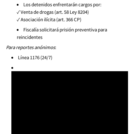
Los detenidos enfrentarán cargos por:
✓ Venta de drogas (art. 58 Ley 8204)
✓ Asociación ilícita (art. 366 CP)
Fiscalía solicitará prisión preventiva para
reincidentes
Para reportes anónimos
:
Línea 1176 (24/7)