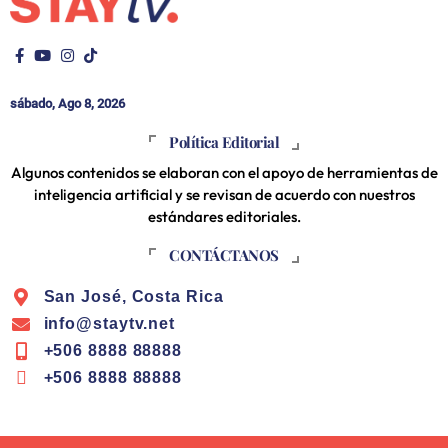
sábado, Ago 8, 2026
Política Editorial
Algunos contenidos se elaboran con el apoyo de herramientas de
inteligencia artificial y se revisan de acuerdo con nuestros
estándares editoriales.
CONTÁCTANOS
San José, Costa Rica
info@staytv.net
+506 8888 88888
+506 8888 88888