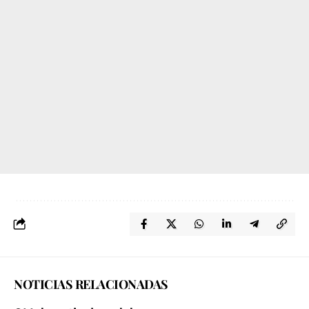
NOTICIAS RELACIONADAS