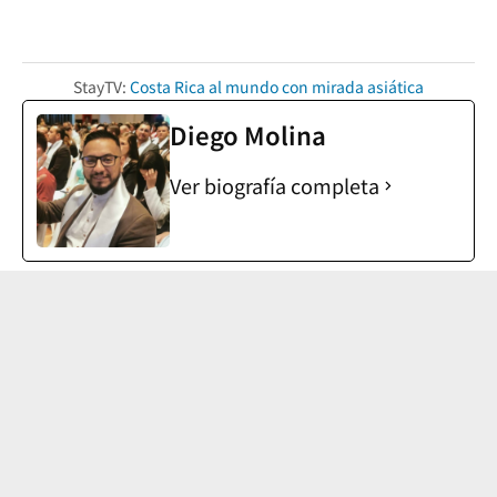
StayTV:
Costa Rica al mundo con mirada asiática
Diego Molina
Ver biografía completa