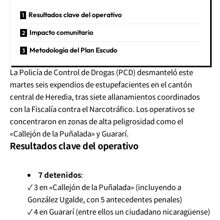
Resultados clave del operativo
Impacto comunitario
Metodología del Plan Escudo
La Policía de Control de Drogas (PCD) desmanteló este
martes seis expendios de estupefacientes en el cantón
central de Heredia, tras siete allanamientos coordinados
con la Fiscalía contra el Narcotráfico. Los operativos se
concentraron en zonas de alta peligrosidad como el
«Callejón de la Puñalada» y Guararí.
Resultados clave del operativo
7 detenidos
:
✓ 3 en «Callejón de la Puñalada» (incluyendo a
González Ugalde, con 5 antecedentes penales)
✓ 4 en Guararí (entre ellos un ciudadano nicaragüense)