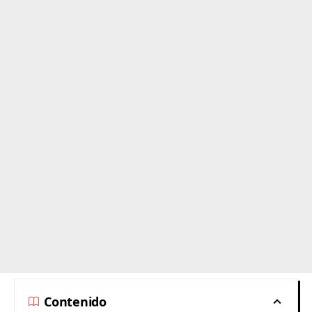
Contenido